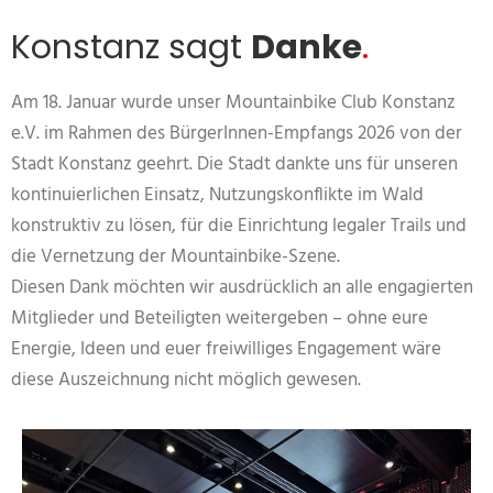
Konstanz sagt
Danke
.
Am 18. Januar wurde unser Mountainbike Club Konstanz
e.V. im Rahmen des BürgerInnen-Empfangs 2026 von der
Stadt Konstanz geehrt. Die Stadt dankte uns für unseren
kontinuierlichen Einsatz, Nutzungskonflikte im Wald
konstruktiv zu lösen, für die Einrichtung legaler Trails und
die Vernetzung der Mountainbike-Szene.
Diesen Dank möchten wir ausdrücklich an alle engagierten
Mitglieder und Beteiligten weitergeben – ohne eure
Energie, Ideen und euer freiwilliges Engagement wäre
diese Auszeichnung nicht möglich gewesen.