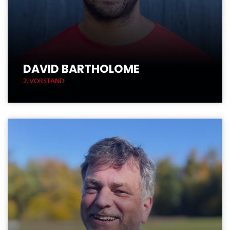
DAVID BARTHOLOME
2. VORSTAND