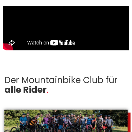
Der Mountainbike Club für
alle Rider
.