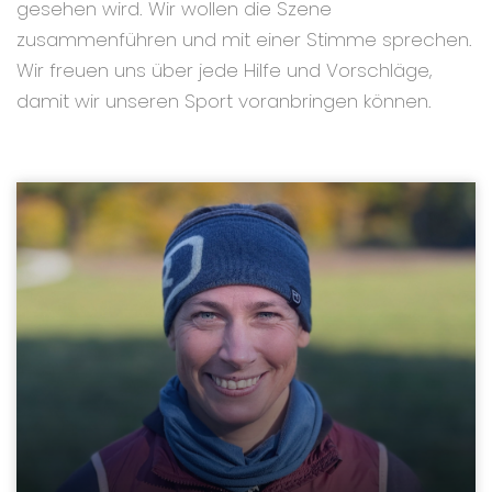
gesehen wird. Wir wollen die Szene
zusammenführen und mit einer Stimme sprechen.
Wir freuen uns über jede Hilfe und Vorschläge,
damit wir unseren Sport voranbringen können.