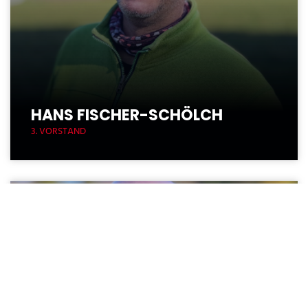
HANS FISCHER-SCHÖLCH
3. VORSTAND