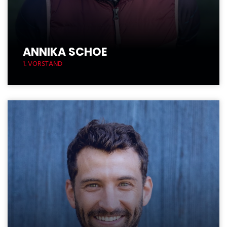
ANNIKA SCHOE
1. VORSTAND