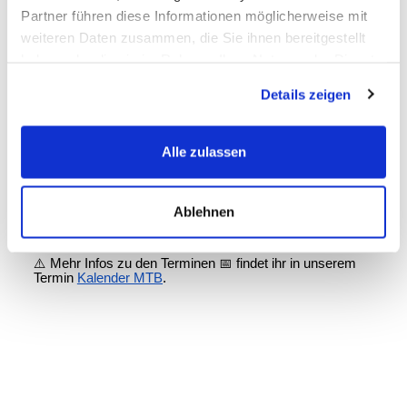
Partner führen diese Informationen möglicherweise mit
weiteren Daten zusammen, die Sie ihnen bereitgestellt
haben oder die sie im Rahmen Ihrer Nutzung der Dienste
gesammelt haben.
Details zeigen
Alle zulassen
Ablehnen