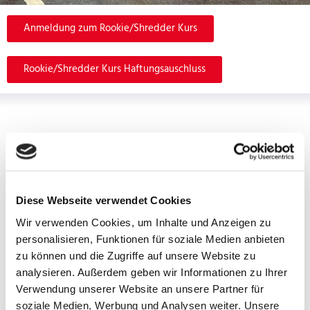
Anmeldung zum Rookie/Shredder Kurs
Rookie/Shredder Kurs Haftungsauschluss
Diese Webseite verwendet Cookies
Wir verwenden Cookies, um Inhalte und Anzeigen zu
personalisieren, Funktionen für soziale Medien anbieten
zu können und die Zugriffe auf unsere Website zu
analysieren. Außerdem geben wir Informationen zu Ihrer
Verwendung unserer Website an unsere Partner für
soziale Medien, Werbung und Analysen weiter. Unsere