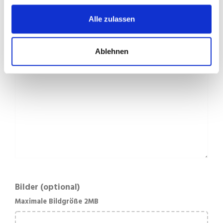
Beschreibung
Alle zulassen
Ablehnen
Bilder (optional)
Maximale Bildgröße 2MB