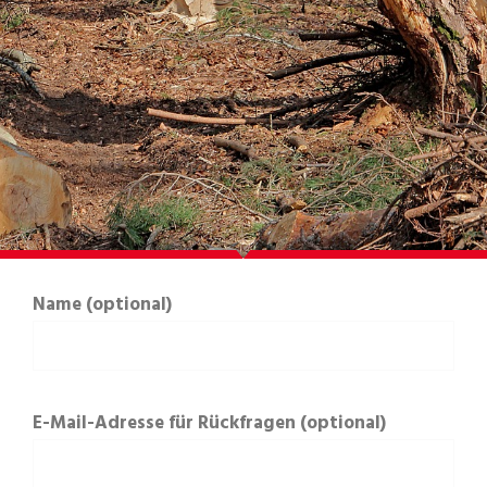
Name (optional)
E-Mail-Adresse für Rückfragen (optional)